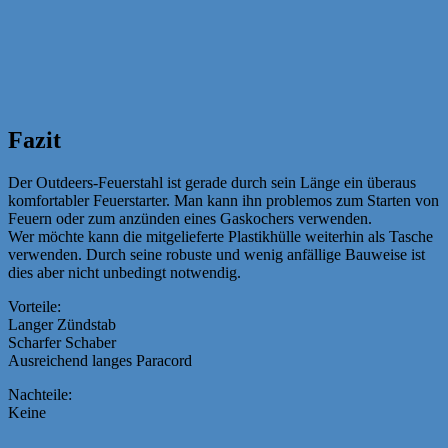
Fazit
Der Outdeers-Feuerstahl ist gerade durch sein Länge ein überaus
komfortabler Feuerstarter. Man kann ihn problemos zum Starten von
Feuern oder zum anzünden eines Gaskochers verwenden.
Wer möchte kann die mitgelieferte Plastikhülle weiterhin als Tasche
verwenden. Durch seine robuste und wenig anfällige Bauweise ist
dies aber nicht unbedingt notwendig.
Vorteile:
Langer Zündstab
Scharfer Schaber
Ausreichend langes Paracord
Nachteile:
Keine